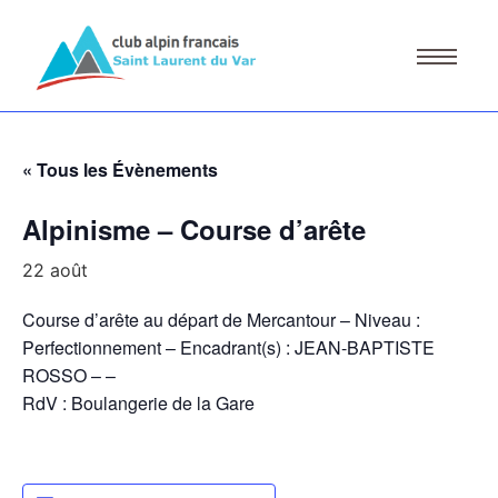
« Tous les Évènements
Alpinisme – Course d’arête
22 août
Course d’arête au départ de Mercantour – Niveau :
Perfectionnement – Encadrant(s) : JEAN-BAPTISTE
ROSSO – –
RdV : Boulangerie de la Gare