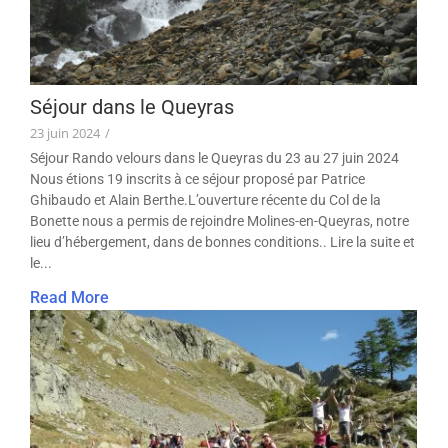
Séjour dans le Queyras
23 juin 2024
/
Séjour Rando velours dans le Queyras du 23 au 27 juin 2024
Nous étions 19 inscrits à ce séjour proposé par Patrice
Ghibaudo et Alain Berthe.L’ouverture récente du Col de la
Bonette nous a permis de rejoindre Molines-en-Queyras, notre
lieu d’hébergement, dans de bonnes conditions.. Lire la suite et
le...
Read More