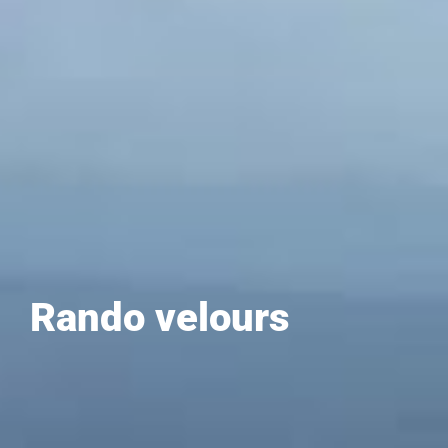
Rando velours