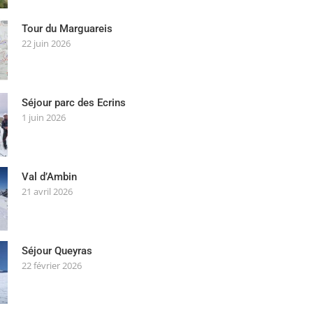
Tour du Marguareis
22 juin 2026
Séjour parc des Ecrins
1 juin 2026
Val d’Ambin
21 avril 2026
Séjour Queyras
22 février 2026