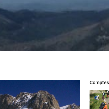
Comptes 