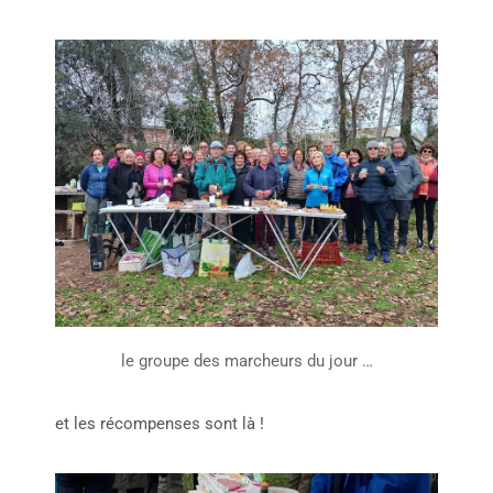
le groupe des marcheurs du jour …
et les récompenses sont là !