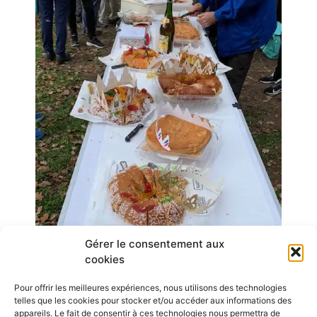
Gérer le consentement aux
cookies
Pour offrir les meilleures expériences, nous utilisons des technologies
telles que les cookies pour stocker et/ou accéder aux informations des
appareils. Le fait de consentir à ces technologies nous permettra de