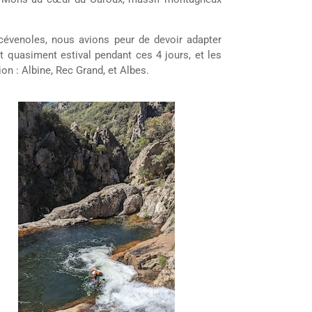
évenoles, nous avions peur de devoir adapter
t quasiment estival pendant ces 4 jours, et les
on : Albine, Rec Grand, et Albes.