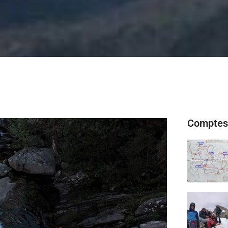
Comptes 