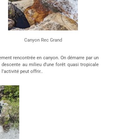
Canyon Rec Grand
arement rencontrée en canyon. On démarre par un
descente au milieu d’une forêt quasi tropicale
activité peut offrir..