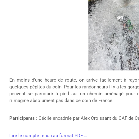
En moins d’une heure de route, on arrive facilement à rayon
quelques pépites du coin. Pour les randonneurs il y a les gorge
peuvent se parcourir à pied sur un chemin aménagé pour dé
n’imagine absolument pas dans ce coin de France.
Participants
: Cécile encadrée par Alex Croissant du CAF de C
Lire le compte rendu au format PDF …