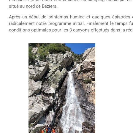
situé au nord de Béziers.
Après un début de printemps humide et quelques épisodes c
radicalement notre programme initial. Finalement le temps fu
conditions optimales pour les 3 canyons effectués dans la régi