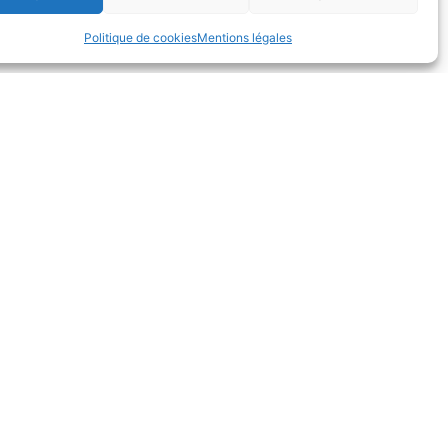
Politique de cookies
Mentions légales
ès rapide